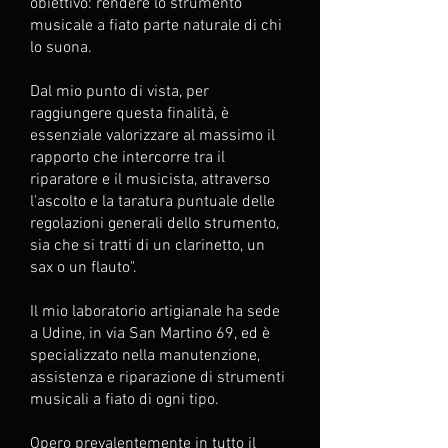
obiettivo: rendere lo strumento
musicale a fiato parte naturale di chi
lo suona.
Dal mio punto di vista, per
raggiungere questa finalità, è
essenziale valorizzare al massimo il
rapporto che intercorre tra il
riparatore e il musicista, attraverso
l'ascolto e la taratura puntuale delle
regolazioni generali dello strumento,
sia che si tratti di un clarinetto, un
sax o un flauto".
Il mio laboratorio artigianale ha sede
a Udine, in via San Martino 69, ed è
specializzato nella manutenzione,
assistenza e riparazione di strumenti
musicali a fiato di ogni tipo.
Opero prevalentemente in tutto il