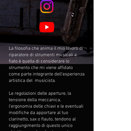
La filosofia che anima il mio lavoro di
riparatore di strumenti musicali a
fiato è quella di considerare lo
strumento che mi viene affidato
come parte integrante dell'esperienza
artistica del musicista.
Le regolazioni delle aperture, la
tensione della meccanica,
l'ergonomia delle chiavi e le eventuali
modifiche da apportare al tuo
clarinetto, sax o flauto, tendono al
raggiungimento di questo unico