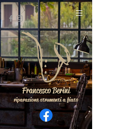
Francesco Berini
riparazione strumenti a fiato