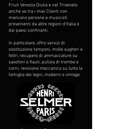
Friuli Venezia Giulia e nel Triveneto
anche se tra i miei Clienti non
mancano persone e musicisti
provenienti da altre regioni d'Italia e
dai paesi confinanti.
In particolare, offro servizi di
sostituzione tamponi, molle sugheri e
feltri, recupero di ammaccature su
saxofoni e flauti, pulizia di trombe e
corni, revisione meccanica su tutta la
famiglia dei legni, moderni e vintage.